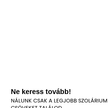
Ne keress tovább!
NÁLUNK CSAK A LEGJOBB SZOLÁRIUM
CSÖVEKET TALÁLOD