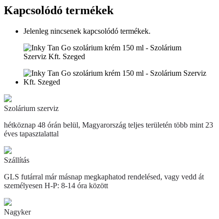
Kapcsolódó termékek
Jelenleg nincsenek kapcsolódó termékek.
Szolárium szerviz
hétköznap 48 órán belül, Magyarország teljes területén több mint 23
éves tapasztalattal
Szállítás
GLS futárral már másnap megkaphatod rendelésed, vagy vedd át
személyesen H-P: 8-14 óra között
Nagyker