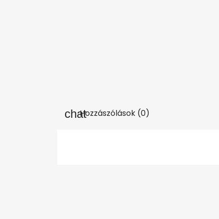
Hozzászólások (0)