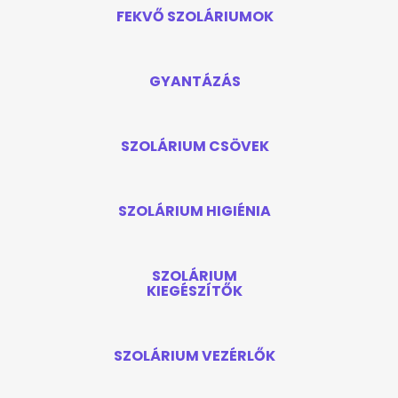
FEKVŐ SZOLÁRIUMOK
GYANTÁZÁS
SZOLÁRIUM CSÖVEK
SZOLÁRIUM HIGIÉNIA
SZOLÁRIUM
KIEGÉSZÍTŐK
SZOLÁRIUM VEZÉRLŐK