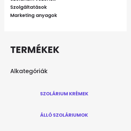
Szolgáltatások
Marketing anyagok
TERMÉKEK
Alkategóriák
SZOLÁRIUM KRÉMEK
ÁLLÓ SZOLÁRIUMOK